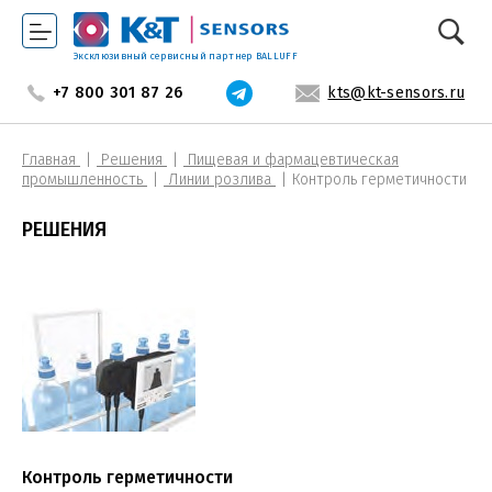
Эксклюзивный сервисный партнер BALLUFF
+7 800 301 87 26
kts@kt-sensors.ru
Главная
Решения
Пищевая и фармацевтическая
промышленность
Линии розлива
Контроль герметичности
РЕШЕНИЯ
Контроль герметичности