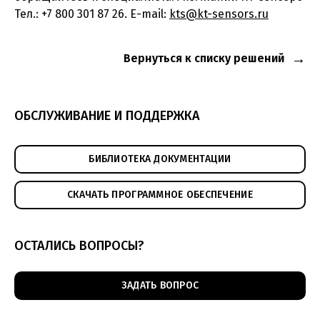
Тел.: +7 800 301 87 26. E-mail:
kts@kt-sensors.ru
Вернуться к списку решений
ОБСЛУЖИВАНИЕ И ПОДДЕРЖКА
БИБЛИОТЕКА ДОКУМЕНТАЦИИ
СКАЧАТЬ ПРОГРАММНОЕ ОБЕСПЕЧЕНИЕ
ОСТАЛИСЬ ВОПРОСЫ?
ЗАДАТЬ ВОПРОС