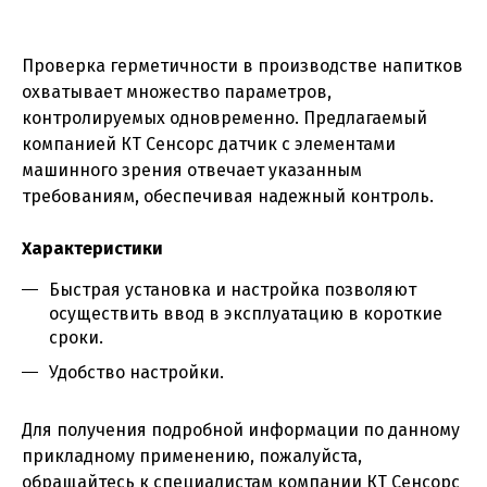
Проверка герметичности в производстве напитков
охватывает множество параметров,
контролируемых одновременно. Предлагаемый
компанией КТ Сенсорс датчик с элементами
машинного зрения отвечает указанным
требованиям, обеспечивая надежный контроль.
Характеристики
Быстрая установка и настройка позволяют
осуществить ввод в эксплуатацию в короткие
сроки.
Удобство настройки.
Для получения подробной информации по данному
прикладному применению, пожалуйста,
обращайтесь к специалистам компании КТ Сенсорс