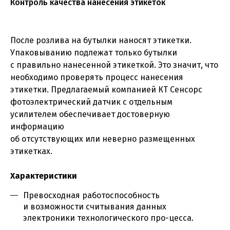
Контроль качества нанесения этикеток
После розлива на бутылки наносят этикетки.
Упаковыванию подлежат только бутылки
с правильно нанесенной этикеткой. Это значит, что
необходимо проверять процесс нанесения
этикетки. Предлагаемый компанией КТ Сенсорс
фотоэлектрический датчик с отдельным
усилителем обеспечивает достоверную
информацию
об отсутствующих или неверно размещенных
этикетках.
Характеристики
Превосходная работоспособность
и возможности считывания данных
электроники технологического про-цесса.