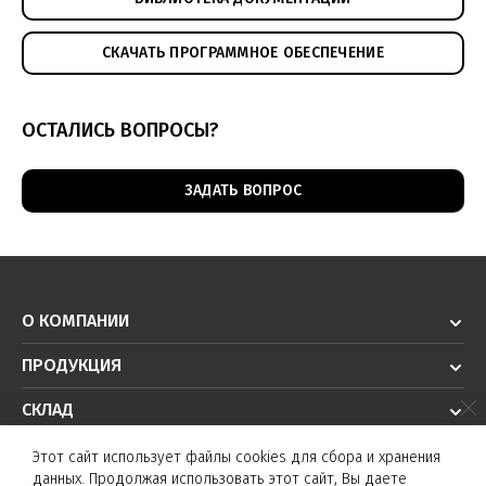
СКАЧАТЬ ПРОГРАММНОЕ ОБЕСПЕЧЕНИЕ
ОСТАЛИСЬ ВОПРОСЫ?
ЗАДАТЬ ВОПРОС
О КОМПАНИИ
ПРОДУКЦИЯ
СКЛАД
РЕШЕНИЯ
Этот сайт использует файлы cookies для сбора и хранения
данных. Продолжая использовать этот сайт, Вы даете