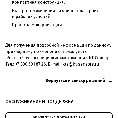
Компактная конструкция.
Быстрота изменений различных настроек
и рабочих условий.
Простота модернизации.
Для получения подробной информации по данному
прикладному применению, пожалуйста,
обращайтесь к специалистам компании КТ Сенсорс
Тел.: +7 800 301 87 26. E-mail:
kts@kt-sensors.ru
Вернуться к списку решений
ОБСЛУЖИВАНИЕ И ПОДДЕРЖКА
БИБЛИОТЕКА ДОКУМЕНТАЦИИ