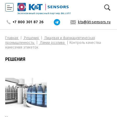
Эксклюзивный сервисный партнер BALLUFF
+7 800 301 87 26
kts@kt-sensors.ru
Главная
Решения
Пищевая и фармацевтическая
промышленность
Линии розлива
Контроль качества
нанесения этикеток
РЕШЕНИЯ