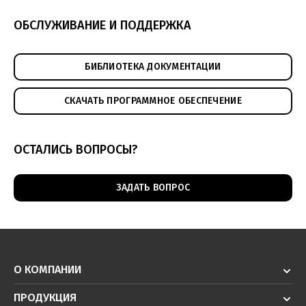
ОБСЛУЖИВАНИЕ И ПОДДЕРЖКА
БИБЛИОТЕКА ДОКУМЕНТАЦИИ
СКАЧАТЬ ПРОГРАММНОЕ ОБЕСПЕЧЕНИЕ
ОСТАЛИСЬ ВОПРОСЫ?
ЗАДАТЬ ВОПРОС
О КОМПАНИИ
ПРОДУКЦИЯ