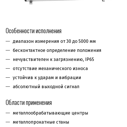
Особенности исполнения
диапазон измерения от 30 до 5000 мм
бесконтактное определение положения
нечувствителен к загрязнению, IP65
отсутствие механического износа
устойчив к ударам и вибрации
абсолютный выходной сигнал
Области применения
металлообрабатывающие центры
металлопрокатные станы