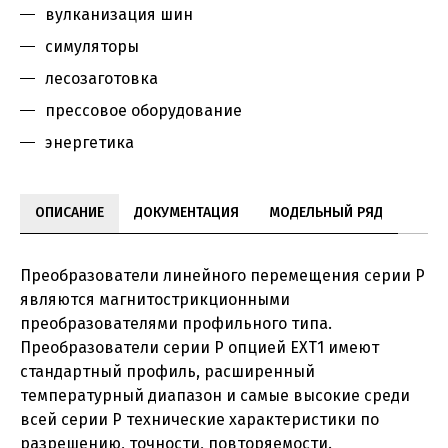
вулканизация шин
симуляторы
лесозаготовка
прессовое оборудование
энергетика
ОПИСАНИЕ
ДОКУМЕНТАЦИЯ
МОДЕЛЬНЫЙ РЯД
Преобразователи линейного перемещения серии P
являются магнитострикционными
преобразователями профильного типа.
Преобразователи серии P опцией EXT1 имеют
стандартный профиль, расширенный
температурный диапазон и самые высокие среди
всей серии P технические характеристики по
разрешению, точности, повторяемости.