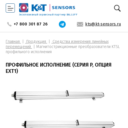
Эксклюзивный сервисный партнер BALLUFF
+7 800 301 87 26
kts@kt-sensors.ru
Главная
Продукция
Средства измерения линейных
перемещений
Магнитострикционные преобразователи KTSL
профильного исполнения
ПРОФИЛЬНОЕ ИСПОЛНЕНИЕ (СЕРИЯ P, ОПЦИЯ
EXT1)