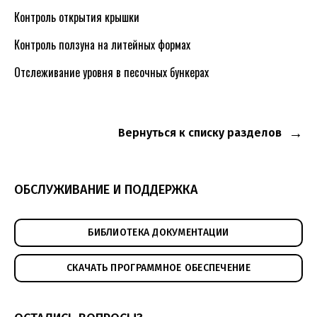
Контроль открытия крышки
Контроль ползуна на литейных формах
Отслеживание уровня в песочных бункерах
Вернуться к списку разделов
ОБСЛУЖИВАНИЕ И ПОДДЕРЖКА
БИБЛИОТЕКА ДОКУМЕНТАЦИИ
СКАЧАТЬ ПРОГРАММНОЕ ОБЕСПЕЧЕНИЕ