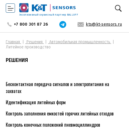
Эксклюзивный сервисный партнер BALLUFF
+7 800 301 87 26
kts@kt-sensors.ru
Главная
Решения
Автомобильная промышленность
Литейное производство
РЕШЕНИЯ
Бесконтактная передача сигналов и электропитания на
захватах
Идентификация литейных форм
Контроль заполнения емкостей горячих литейных отходов
Контроль конечных положений пневмоциллиндров