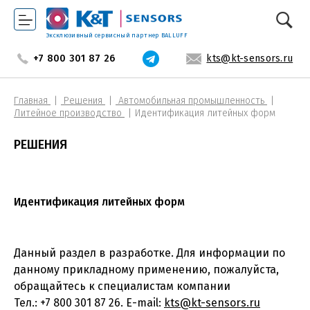
Эксклюзивный сервисный партнер BALLUFF
+7 800 301 87 26
kts@kt-sensors.ru
Главная
Решения
Автомобильная промышленность
Литейное производство
Идентификация литейных форм
РЕШЕНИЯ
Идентификация литейных форм
Данный раздел в разработке. Для информации по
данному прикладному применению, пожалуйста,
обращайтесь к специалистам компании
Тел.: +7 800 301 87 26. E-mail:
kts@kt-sensors.ru