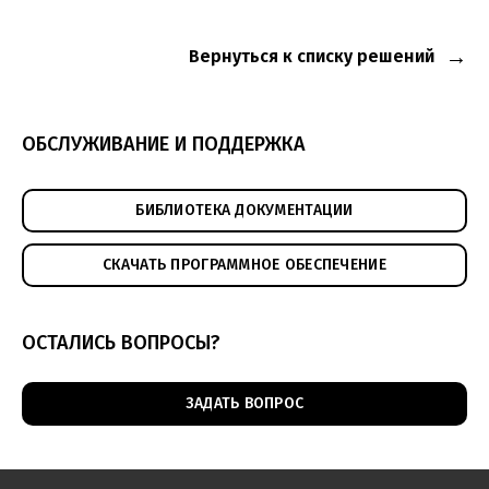
Вернуться к списку решений
ОБСЛУЖИВАНИЕ И ПОДДЕРЖКА
БИБЛИОТЕКА ДОКУМЕНТАЦИИ
СКАЧАТЬ ПРОГРАММНОЕ ОБЕСПЕЧЕНИЕ
ОСТАЛИСЬ ВОПРОСЫ?
ЗАДАТЬ ВОПРОС