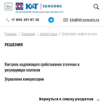
Эксклюзивный сервисный партнер BALLUFF
+7 800 301 87 26
kts@kt-sensors.ru
Главная
Решения
Энергетика
Транспорт нефти и газа
РЕШЕНИЯ
Контроль надлежащего срабатывания отсечных и
регулирующих клапанов
Управление компрессором
Вернуться к списку разделов