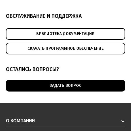
ОБСЛУЖИВАНИЕ И ПОДДЕРЖКА
БИБЛИОТЕКА ДОКУМЕНТАЦИИ
СКАЧАТЬ ПРОГРАММНОЕ ОБЕСПЕЧЕНИЕ
ОСТАЛИСЬ ВОПРОСЫ?
ЗАДАТЬ ВОПРОС
О КОМПАНИИ