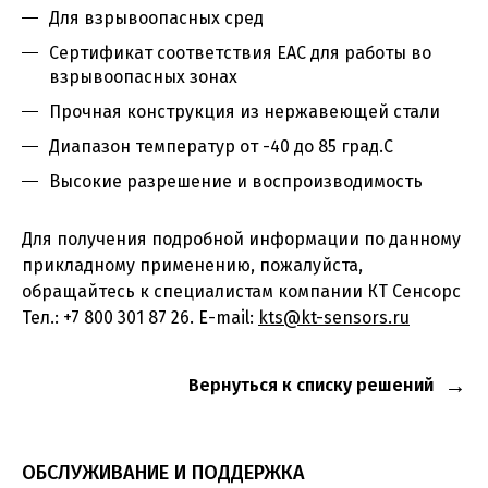
Для взрывоопасных сред
Сертификат соответствия EAC для работы во
взрывоопасных зонах
Прочная конструкция из нержавеющей стали
Диапазон температур от -40 до 85 град.С
Высокие разрешение и воспроизводимость
Для получения подробной информации по данному
прикладному применению, пожалуйста,
обращайтесь к специалистам компании КТ Сенсорс
Тел.: +7 800 301 87 26. E-mail:
kts@kt-sensors.ru
Вернуться к списку решений
ОБСЛУЖИВАНИЕ И ПОДДЕРЖКА