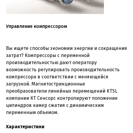
Управление компрессором
Вы ищете способы экономии энергии и сокращения
затрат? Компрессоры с переменной
производительностью дают оператору
возможность регулировать производительность
компрессора в соответствии с меняющейся
загрузкой. Магнитострикционные
преобразователи линейных перемещений KTSL
компании КТ Сенсорс контролируют положение
цилиндров камер сжатия с динамическим
переменным объемом.
Характеристики