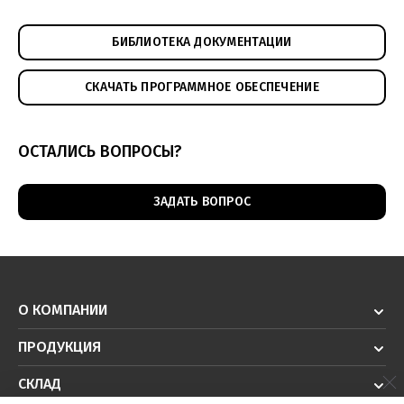
БИБЛИОТЕКА ДОКУМЕНТАЦИИ
СКАЧАТЬ ПРОГРАММНОЕ ОБЕСПЕЧЕНИЕ
ОСТАЛИСЬ ВОПРОСЫ?
ЗАДАТЬ ВОПРОС
О КОМПАНИИ
ПРОДУКЦИЯ
СКЛАД