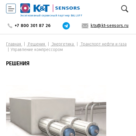
Эксклюзивный сервисный партнер BALLUFF
+7 800 301 87 26
kts@kt-sensors.ru
Главная
Решения
Энергетика
Транспорт нефти и газа
Управление компрессором
РЕШЕНИЯ