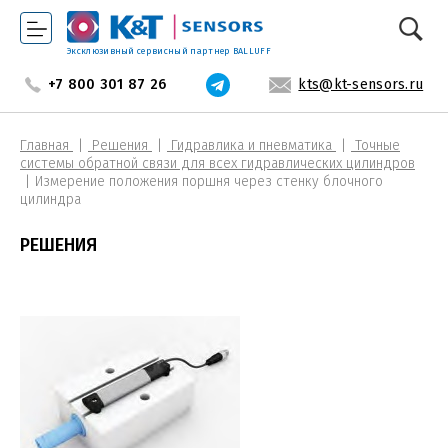
Эксклюзивный сервисный партнер BALLUFF
+7 800 301 87 26
kts@kt-sensors.ru
Главная
Решения
Гидравлика и пневматика
Точные
системы обратной связи для всех гидравлических цилиндров
Измерение положения поршня через стенку блочного
цилиндра
РЕШЕНИЯ