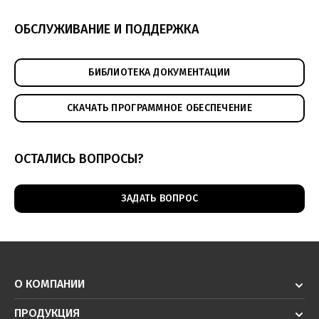
ОБСЛУЖИВАНИЕ И ПОДДЕРЖКА
БИБЛИОТЕКА ДОКУМЕНТАЦИИ
СКАЧАТЬ ПРОГРАММНОЕ ОБЕСПЕЧЕНИЕ
ОСТАЛИСЬ ВОПРОСЫ?
ЗАДАТЬ ВОПРОС
О КОМПАНИИ
ПРОДУКЦИЯ