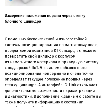
Измерение положения поршня через стенку
блочного цилиндра
С помощью бесконтактной и износостойкой
системы позиционирования по магнитному полю,
предлагаемой компанией КТ Сенсорс, вы можете
превратить свой цилиндр с корпусом
из немагнитного материала в приводную систему
с поддержкой IIoT. Эта система абсолютного
позиционирования непрерывно и очень точно
определяет текущее положение поршня через
стенку цилиндра. А интерфейс IO-Link открывает
дополнительные возможности параметризации
и диагностики. В дополнение к данным о работе вы
также получите информацию о состоянии