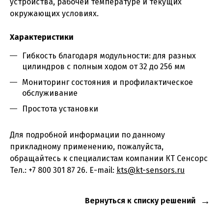
устройства, рабочей температуре и текущих
окружающих условиях.
Характеристики
Гибкость благодаря модульности: для разных
цилиндров с полным ходом от 32 до 256 мм
Мониторинг состояния и профилактическое
обслуживание
Простота установки
Для подробной информации по данному
прикладному применению, пожалуйста,
обращайтесь к специалистам компании КТ Сенсорс
Тел.: +7 800 301 87 26. E-mail:
kts@kt-sensors.ru
Вернуться к списку решений