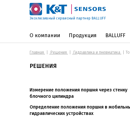
Эксклюзивный сервисный партнер BALLUFF
О компании
Продукция
BALLUFF
Главная
Решения
Гидравлика и пневматика
То
РЕШЕНИЯ
Измерение положения поршня через стенку
блочного цилиндра
Определение положения поршня в мобильн
гидравлических устройствах