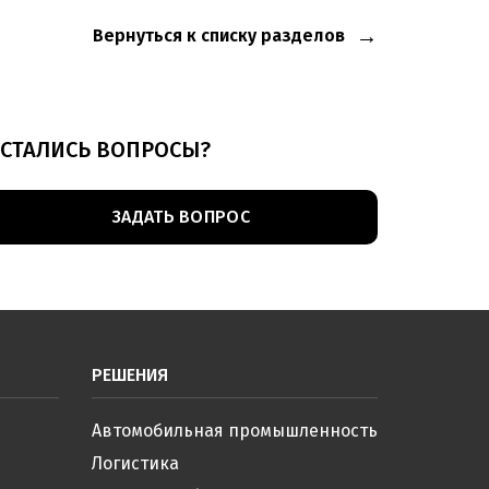
Вернуться к списку разделов
СТАЛИСЬ ВОПРОСЫ?
ЗАДАТЬ ВОПРОС
РЕШЕНИЯ
Автомобильная промышленность
Логистика