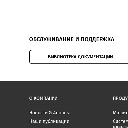
ОБСЛУЖИВАНИЕ И ПОДДЕРЖКА
БИБЛИОТЕКА ДОКУМЕНТАЦИИ
О КОМПАНИИ
ПРОДУ
Новости & Анонсы
Машин
Наши публикации
Систе
иденти