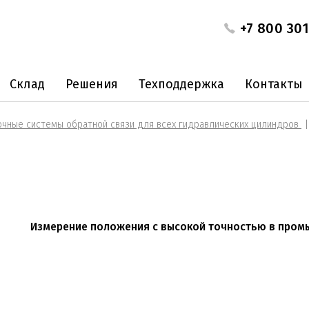
+7 800 301
Склад
Решения
Техподдержка
Контакты
чные системы обратной связи для всех гидравлических цилиндров
Измерение положения с высокой точностью в пром