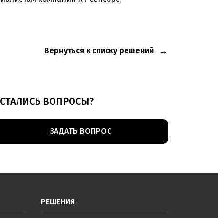
Вернуться к списку решений
СТАЛИСЬ ВОПРОСЫ?
ЗАДАТЬ ВОПРОС
РЕШЕНИЯ