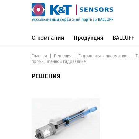
Эксклюзивный сервисный партнер BALLUFF
О компании
Продукция
BALLUFF
Главная
Решения
Гидравлика и пневматика
То
промышленной гидравлике
РЕШЕНИЯ