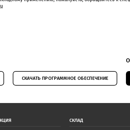
ru
О
СКАЧАТЬ ПРОГРАММНОЕ ОБЕСПЕЧЕНИЕ
КЦИЯ
СКЛАД