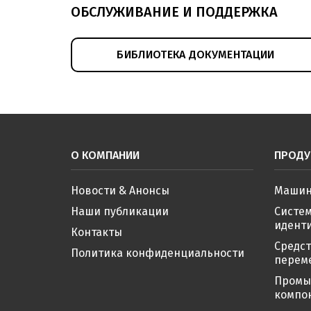
ОБСЛУЖИВАНИЕ И ПОДДЕРЖКА
БИБЛИОТЕКА ДОКУМЕНТАЦИИ
О КОМПАНИИ
ПРОДУ
Новости & Анонсы
Машин
Наши публикации
Систе
иденти
Контакты
Средс
Политика конфиденциальности
перем
Промы
компо