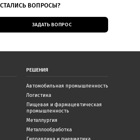
СТАЛИСЬ ВОПРОСЫ?
ЗАДАТЬ ВОПРОС
РЕШЕНИЯ
Автомобильная промышленность
Логистика
Пищевая и фармацевтическая
промышленность
Металлургия
Металлообработка
Гидравлика и пневматика