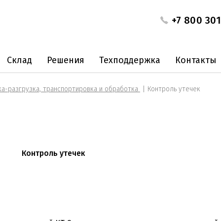
+7 800 301
Склад
Решения
Техподдержка
Контакты
а-разгрузка, транспортировка и обработка
Контроль утечек
Контроль утечек