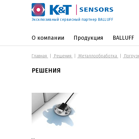
Эксклюзивный сервисный партнер BALLUFF
О компании
Продукция
BALLUFF
Главная
Решения
Металлообработка
Погрузк
РЕШЕНИЯ