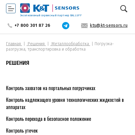
Эксклюзивный сервисный партнер BALLUFF
+7 800 301 87 26
kts@kt-sensors.ru
Главная
Решения
Металлообработка
Погрузка-
разгрузка, транспортировка и обработка
РЕШЕНИЯ
Контроль захватов на портальных погрузчиках
Контроль надлежащего уровня технологических жидкостей в
аппаратах
Контроль перехода в безопасное положение
Контроль утечек