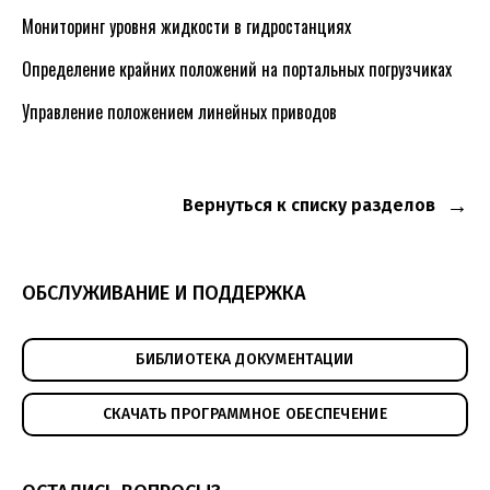
Мониторинг уровня жидкости в гидростанциях
Определение крайних положений на портальных погрузчиках
Управление положением линейных приводов
Вернуться к списку разделов
ОБСЛУЖИВАНИЕ И ПОДДЕРЖКА
БИБЛИОТЕКА ДОКУМЕНТАЦИИ
СКАЧАТЬ ПРОГРАММНОЕ ОБЕСПЕЧЕНИЕ