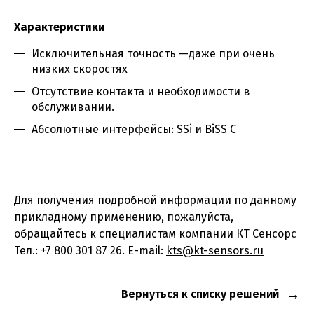
Характеристики
Исключительная точность —даже при очень
низких скоростях
Отсутствие контакта и необходимости в
обслуживании.
Абсолютные интерфейсы: SSi и BiSS C
Для получения подробной информации по данному
прикладному применению, пожалуйста,
обращайтесь к специалистам компании КТ Сенсорс
Тел.: +7 800 301 87 26. E-mail:
kts@kt-sensors.ru
Вернуться к списку решений