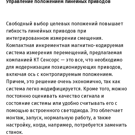
Управление положением линейных приводов
Свободный выбор целевых положений повышает
гибкость линейных приводов при
интегрированном измерении смещения.
Компактная инкрементная магнитно-кодируемая
система измерения перемещений, предлагаемая
компанией КТ Сенсорс — это все, что необходимо
для модернизации позиционирующих приводов,
включая ось с контролируемым положением.
Причем, это решение очень экономично, так как
система легко модифицируется. Кроме того, можно
постоянно оценивать качество сигнала и
состояние системы или удобно считывать его с
помощью встроенного светодиода. Это облегчает
монтаж, запуск, нормальную работу, а также
настройку, когда, например, потребуется заменить
станок.