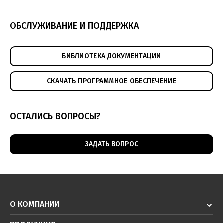
ОБСЛУЖИВАНИЕ И ПОДДЕРЖКА
БИБЛИОТЕКА ДОКУМЕНТАЦИИ
СКАЧАТЬ ПРОГРАММНОЕ ОБЕСПЕЧЕНИЕ
ОСТАЛИСЬ ВОПРОСЫ?
ЗАДАТЬ ВОПРОС
О КОМПАНИИ