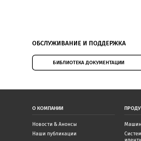
ОБСЛУЖИВАНИЕ И ПОДДЕРЖКА
БИБЛИОТЕКА ДОКУМЕНТАЦИИ
О КОМПАНИИ
ПРОДУ
Новости & Анонсы
Машин
Наши публикации
Систе
иденти