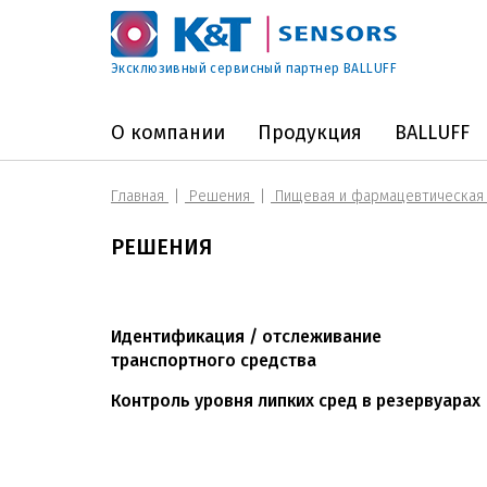
Эксклюзивный сервисный партнер BALLUFF
О компании
Продукция
BALLUFF
Главная
Решения
Пищевая и фармацевтическа
РЕШЕНИЯ
Идентификация / отслеживание
транспортного средства
Контроль уровня липких сред в резервуарах