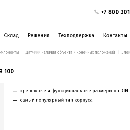
+7 800 301
Склад
Решения
Техподдержка
Контакты
омпоненты
Датчики наличия объекта и конечных положений
Элек
Я 100
крепежные и функциональные размеры по DIN 
самый популярный тип корпуса