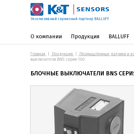
Эксклюзивный сервисный партнер BALLUFF
О компании
Продукция
BALLUFF
Главная
Продукция
Промышленные датчики и к
выключатели BNS cерия 100
БЛОЧНЫЕ ВЫКЛЮЧАТЕЛИ BNS CЕРИ