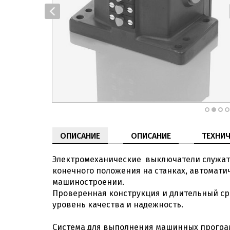
ОПИСАНИЕ
ОПИСАНИЕ
ТЕХНИЧ
Электромеханические выключатели служат 
конечного положения на станках, автомати
машиностроении.
Проверенная конструкция и длительный ср
уровень качества и надежность.
Система для выполнения машинных прогр