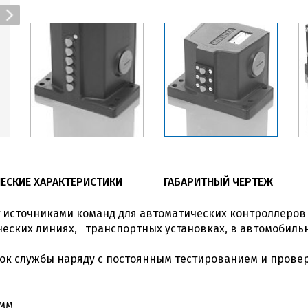
ЕСКИЕ ХАРАКТЕРИСТИКИ
ГАБАРИТНЫЙ ЧЕРТЕЖ
источниками команд для автоматических контроллеров
ческих линиях, транспортных установках, в автомобиль
ок службы наряду с постоянным тестированием и пров
амм