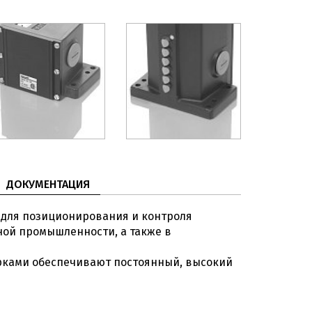
ДОКУМЕНТАЦИЯ
 для позиционирования и контроля
ной промышленности, а также в
ерками обеспечивают постоянный, высокий